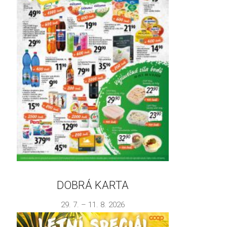
DOBRÁ KARTA
29. 7. – 11. 8. 2026