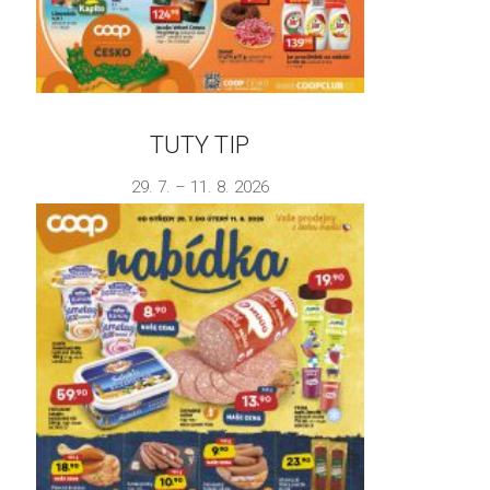
TUTY TIP
29. 7. – 11. 8. 2026