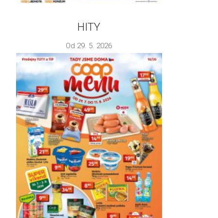
HITY
Od 29. 5. 2026