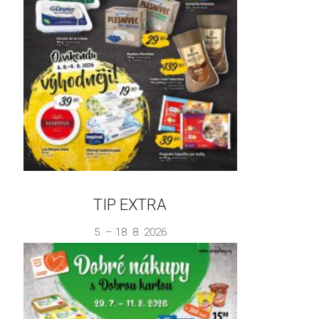
TIP EXTRA
5. – 18. 8. 2026