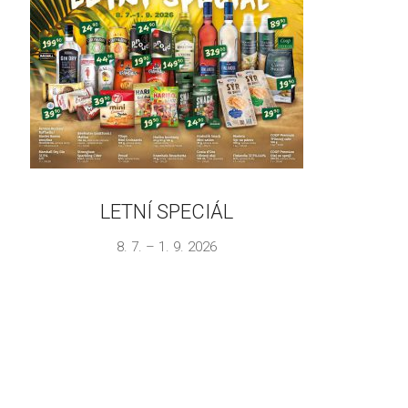
LETNÍ SPECIÁL
8. 7. – 1. 9. 2026