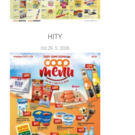
HITY
Od 29. 5. 2026