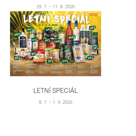
29. 7. – 11. 8. 2026
LETNÍ SPECIÁL
8. 7. – 1. 9. 2026