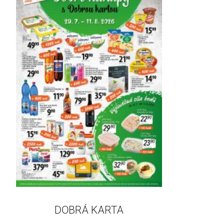
DOBRÁ KARTA