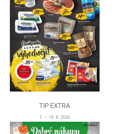
TIP EXTRA
5. – 18. 8. 2026