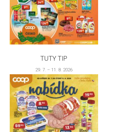
TUTY TIP
29. 7. – 11. 8. 2026